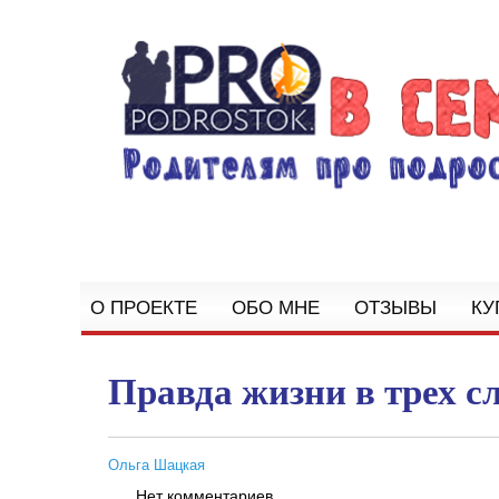
О ПРОЕКТЕ
ОБО МНЕ
ОТЗЫВЫ
КУ
Правда жизни в трех с
Ольга Шацкая
Нет комментариев