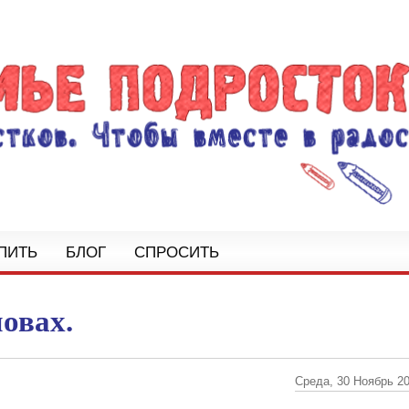
ПИТЬ
БЛОГ
СПРОСИТЬ
ловах.
Среда, 30 Ноябрь 20