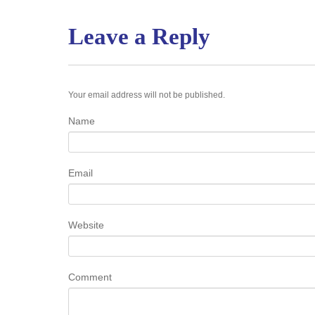
Leave a Reply
Your email address will not be published.
Name
Email
Website
Comment