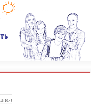
БЕСПЛАТНО
16 10:43