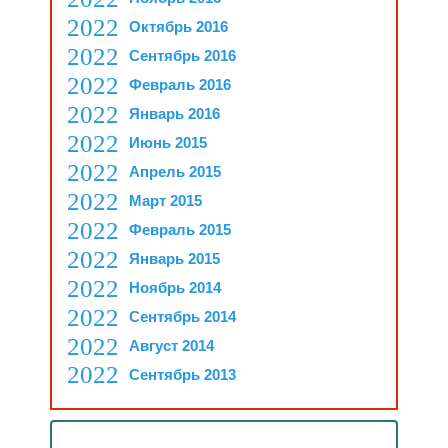
Октябрь 2016
Сентябрь 2016
Февраль 2016
Январь 2016
Июнь 2015
Апрель 2015
Март 2015
Февраль 2015
Январь 2015
Ноябрь 2014
Сентябрь 2014
Август 2014
Сентябрь 2013
Рубрики