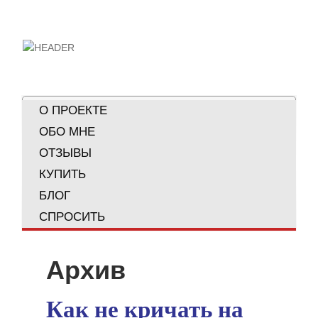
О ПРОЕКТЕ
ОБО МНЕ
ОТЗЫВЫ
КУПИТЬ
БЛОГ
СПРОСИТЬ
Архив
Как не кричать на