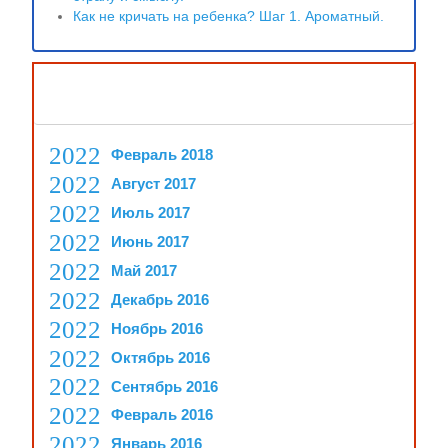
Как не кричать на ребенка? Шаг 1. Ароматный.
Архив
Февраль 2018
Август 2017
Июль 2017
Июнь 2017
Май 2017
Декабрь 2016
Ноябрь 2016
Октябрь 2016
Сентябрь 2016
Февраль 2016
Январь 2016