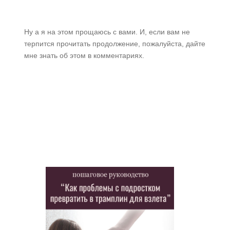
Ну а я на этом прощаюсь с вами. И, если вам не
терпится прочитать продолжение, пожалуйста, дайте
мне знать об этом в комментариях.
БЕСПЛАТНО