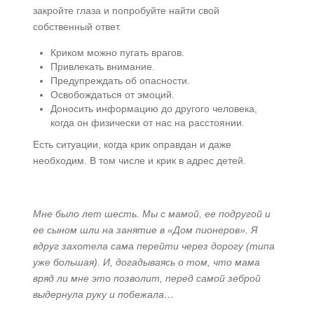
закройте глаза и попробуйте найти свой
собственный ответ.
Криком можно пугать врагов.
Привлекать внимание.
Предупреждать об опасности.
Освобождаться от эмоций.
Доносить информацию до другого человека,
когда он физически от нас на расстоянии.
Есть ситуации, когда крик оправдан и даже
необходим. В том числе и крик в адрес детей.
Мне было лет шесть. Мы с мамой, ее подругой и
ее сыном шли на занятие в «Дом пионеров». Я
вдруг захотела сама перейти через дорогу (типа
уже большая). И, догадываясь о том, что мама
вряд ли мне это позволит, перед самой зеброй
выдернула руку и побежала…