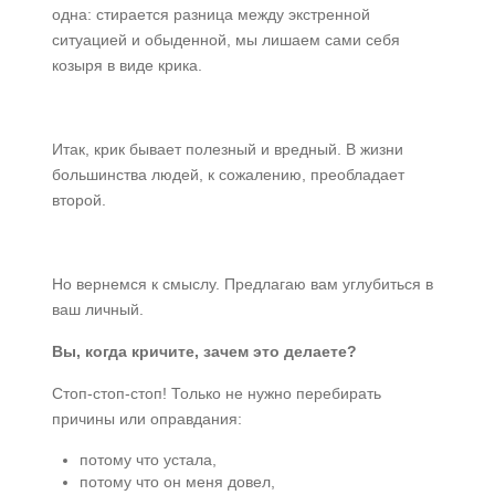
одна: стирается разница между экстренной
ситуацией и обыденной, мы лишаем сами себя
козыря в виде крика.
Итак, крик бывает полезный и вредный. В жизни
большинства людей, к сожалению, преобладает
второй.
Но вернемся к смыслу. Предлагаю вам углубиться в
ваш личный.
Вы, когда кричите, зачем это делаете?
Стоп-стоп-стоп! Только не нужно перебирать
причины или оправдания:
потому что устала,
потому что он меня довел,