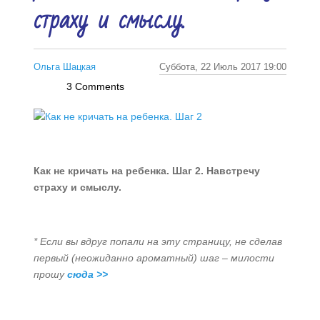
страху и смыслу.
Ольга Шацкая
Суббота, 22 Июль 2017 19:00
3 Comments
Как не кричать на ребенка. Шаг 2. Навстречу
страху и смыслу.
* Если вы вдруг попали на эту страницу, не сделав
первый (неожиданно ароматный) шаг – милости
прошу
сюда
>>