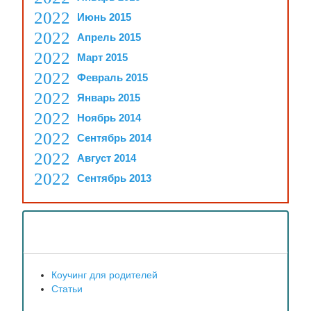
Июнь 2015
Апрель 2015
Март 2015
Февраль 2015
Январь 2015
Ноябрь 2014
Сентябрь 2014
Август 2014
Сентябрь 2013
Рубрики
Коучинг для родителей
Статьи