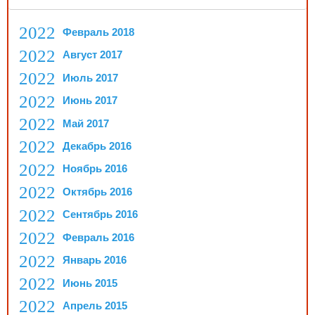
Февраль 2018
Август 2017
Июль 2017
Июнь 2017
Май 2017
Декабрь 2016
Ноябрь 2016
Октябрь 2016
Сентябрь 2016
Февраль 2016
Январь 2016
Июнь 2015
Апрель 2015