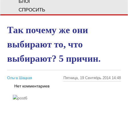
БЛОГ
СПРОСИТЬ
Так почему же они
выбирают то, что
выбирают? 5 причин.
Ольга Шацкая
Пятница, 19 Сентябрь 2014 14:48
Нет комментариев